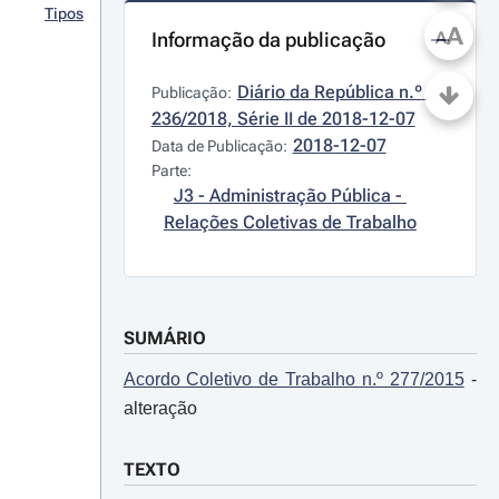
Tipos
A
Informação da publicação
A
Diário da República n.º 
Publicação:
236/2018, Série II de 2018-12-07
2018-12-07
Data de Publicação:
Parte:
J3 - Administração Pública - 
Relações Coletivas de Trabalho
SUMÁRIO
Acordo Coletivo de Trabalho n.º 277/2015
-
alteração
TEXTO