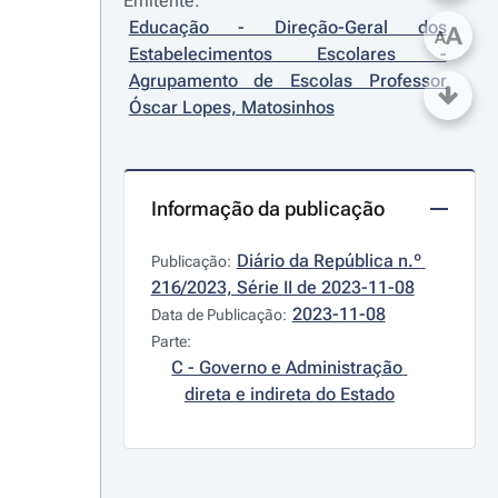
Emitente:
Educação - Direção-Geral dos 
A
A
Estabelecimentos Escolares - 
Agrupamento de Escolas Professor 
Óscar Lopes, Matosinhos
Informação da publicação
Diário da República n.º 
Publicação:
216/2023, Série II de 2023-11-08
2023-11-08
Data de Publicação:
Parte:
C - Governo e Administração 
direta e indireta do Estado