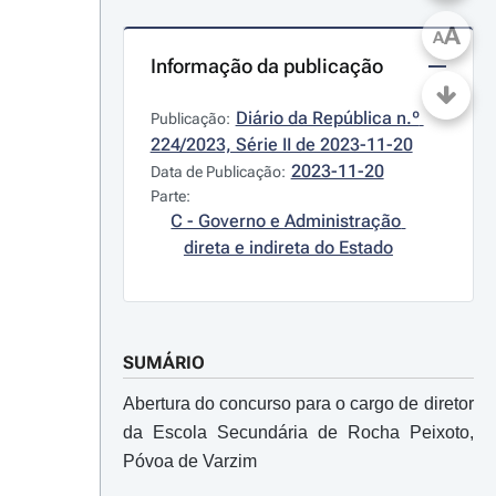
A
A
Informação da publicação
Diário da República n.º 
Publicação:
224/2023, Série II de 2023-11-20
2023-11-20
Data de Publicação:
Parte:
C - Governo e Administração 
direta e indireta do Estado
SUMÁRIO
Abertura do concurso para o cargo de diretor
da Escola Secundária de Rocha Peixoto,
Póvoa de Varzim