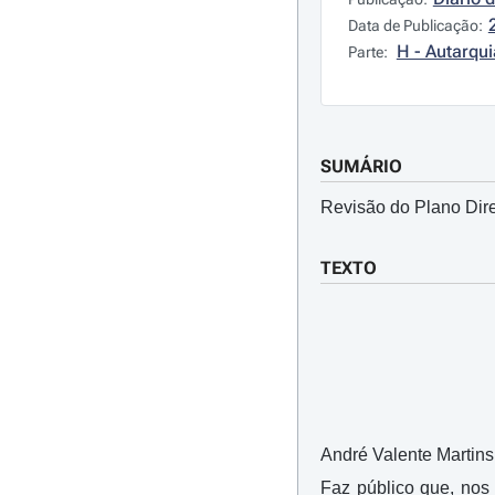
Data de Publicação:
H - Autarqui
Parte:
SUMÁRIO
Revisão do Plano Dire
TEXTO
André Valente Martins
Faz público que, nos 