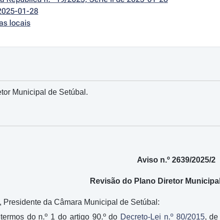
2025-01-28
as locais
tor Municipal de Setúbal.
Aviso n.º 2639/2025/2
Revisão do Plano Diretor Municipa
, Presidente da Câmara Municipal de Setúbal:
termos do n.º 1 do artigo 90.º do
Decreto-Lei n.º 80/2015
, de