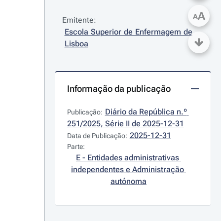
A
A
Emitente:
Escola Superior de Enfermagem de 
Lisboa
Informação da publicação
Diário da República n.º 
Publicação:
251/2025, Série II de 2025-12-31
2025-12-31
Data de Publicação:
Parte:
E - Entidades administrativas 
independentes e Administração 
autónoma