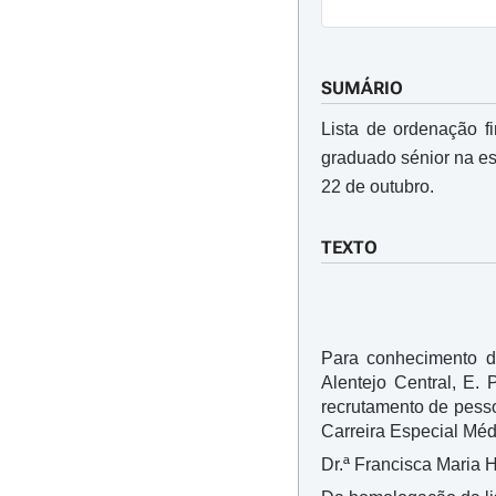
SUMÁRIO
Lista de ordenação f
graduado sénior na es
22 de outubro.
TEXTO
Para conhecimento d
Alentejo Central, E.
recrutamento de pesso
Carreira Especial Méd
Dr.ª Francisca Maria H