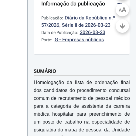
Informação da publicação
A
A
Diário da República n.º 
Publicação:
57/2026, Série II de 2026-03-23
2026-03-23
Data de Publicação:
G - Empresas públicas
Parte:
SUMÁRIO
Homologação da lista de ordenação final
dos candidatos do procedimento concursal
comum de recrutamento de pessoal médico
para a categoria de assistente da carreira
médica hospitalar para preenchimento de
um posto de trabalho na especialidade de
psiquiatria do mapa de pessoal da Unidade