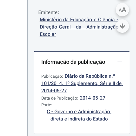
A
A
Emitente:
Ministério da Educação e Ciência - 
Direção-Geral da Administração 
Escolar
Informação da publicação
Diário da República n.º 
Publicação:
101/2014, 1º Suplemento, Série II de 
2014-05-27
2014-05-27
Data de Publicação:
Parte:
C - Governo e Administração 
direta e indireta do Estado