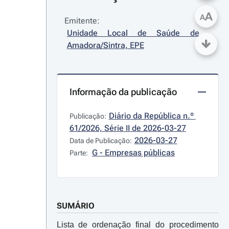
A
A
Emitente:
Unidade Local de Saúde de 
Amadora/Sintra, EPE
Informação da publicação
Diário da República n.º 
Publicação:
61/2026, Série II de 2026-03-27
2026-03-27
Data de Publicação:
G - Empresas públicas
Parte:
SUMÁRIO
Lista de ordenação final do procedimento