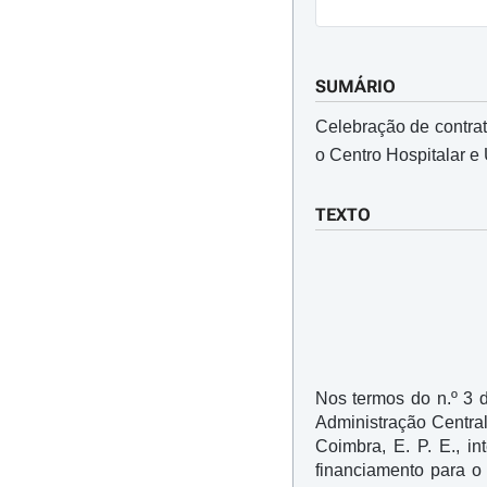
SUMÁRIO
Celebração de contrat
o Centro Hospitalar e 
TEXTO
Nos termos do n.º 3 
Administração Central
Coimbra, E. P. E., i
financiamento para o