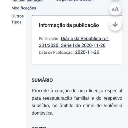
Regulamentação
A
Modificações
A
Outros
Tipos
Informação da publicação
Diário da República n.º 
Publicação:
231/2020, Série I de 2020-11-26
2020-11-26
Data de Publicação:
SUMÁRIO
Procede à criação de uma licença especial
para reestruturação familiar e do respetivo
subsídio, no âmbito do crime de violência
doméstica