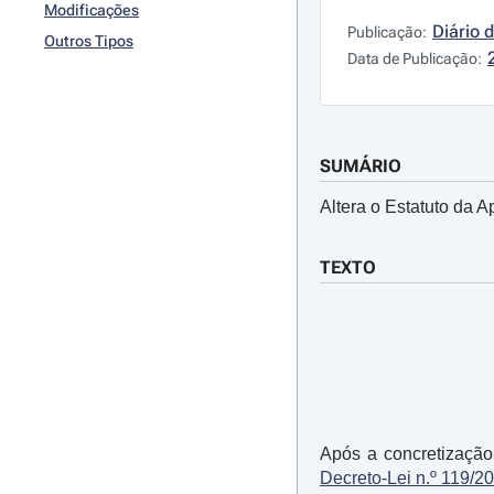
Modificações
Diário 
Publicação:
Outros Tipos
Data de Publicação:
SUMÁRIO
Altera o Estatuto da 
TEXTO
Após a concretização
Decreto-Lei n.º 119/2