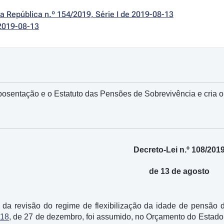
da República n.º 154/2019, Série I de 2019-08-13
2019-08-13
Aposentação e o Estatuto das Pensões de Sobrevivência e cria
Decreto-Lei n.º 108/201
de 13 de agosto
 da revisão do regime de flexibilização da idade de pensão d
018
, de 27 de dezembro, foi assumido, no Orçamento do Estado