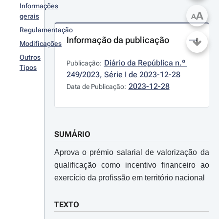
Informações
A
gerais
A
Regulamentação
Informação da publicação
Modificações
Outros
Diário da República n.º 
Publicação:
Tipos
249/2023, Série I de 2023-12-28
2023-12-28
Data de Publicação:
SUMÁRIO
Aprova o prémio salarial de valorização da
qualificação como incentivo financeiro ao
exercício da profissão em território nacional
TEXTO