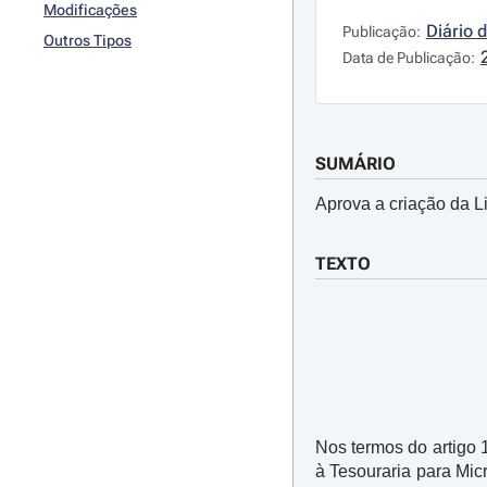
Modificações
Diário 
Publicação:
Outros Tipos
Data de Publicação:
SUMÁRIO
Aprova a criação da 
TEXTO
Nos termos do artigo 
à Tesouraria para Mic