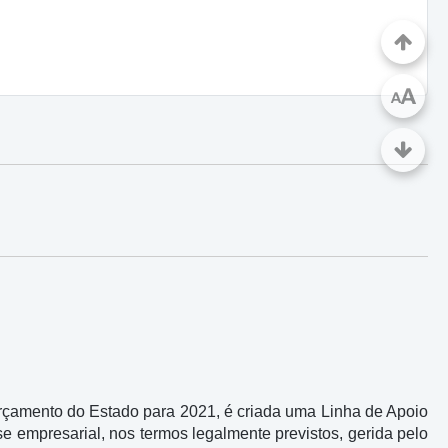
A
A
rçamento do Estado para 2021, é criada uma Linha de Apoio
 empresarial, nos termos legalmente previstos, gerida pelo