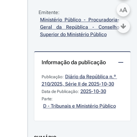
A
A
Emitente:
Ministério Público - Procuradoria-
Geral da República - Conselho 
Superior do Ministério Público
Informação da publicação
Diário da República n.º 
Publicação:
210/2025, Série II de 2025-10-30
2025-10-30
Data de Publicação:
Parte:
D - Tribunais e Ministério Público