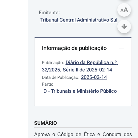
A
A
Emitente:
Tribunal Central Administrativo Sul
Informação da publicação
Diário da República n.º 
Publicação:
32/2025, Série II de 2025-02-14
2025-02-14
Data de Publicação:
Parte:
D - Tribunais e Ministério Público
SUMÁRIO
Aprova o Código de Ética e Conduta dos