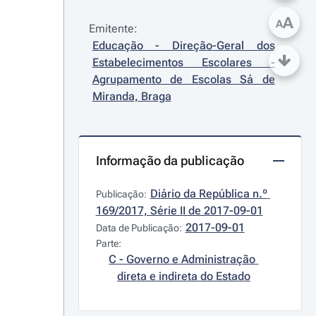
A
A
Emitente:
Educação - Direção-Geral dos 
Estabelecimentos Escolares - 
Agrupamento de Escolas Sá de 
Miranda, Braga
Informação da publicação
Diário da República n.º 
Publicação:
169/2017, Série II de 2017-09-01
2017-09-01
Data de Publicação:
Parte:
C - Governo e Administração 
direta e indireta do Estado