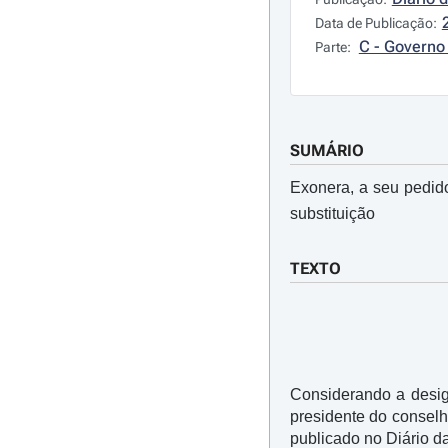
Data de Publicação:
C - Governo 
Parte:
SUMÁRIO
Exonera, a seu pedido
substituição
TEXTO
Considerando a desig
presidente do conselh
publicado no Diário da