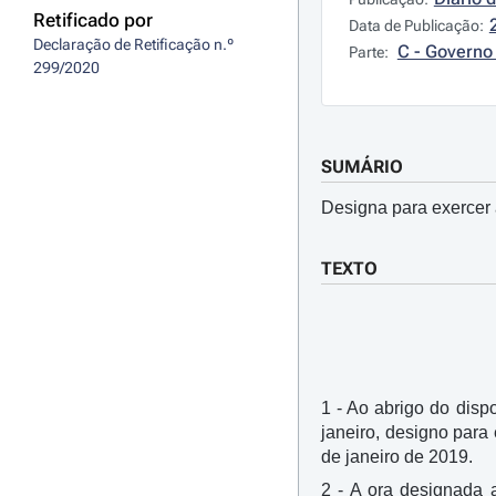
Retificado por
Data de Publicação:
Declaração de Retificação n.º 
C - Governo 
Parte:
299/2020
SUMÁRIO
Designa para exercer 
TEXTO
1 - Ao abrigo do dispo
janeiro, designo para
de janeiro de 2019.
2 - A ora designada a