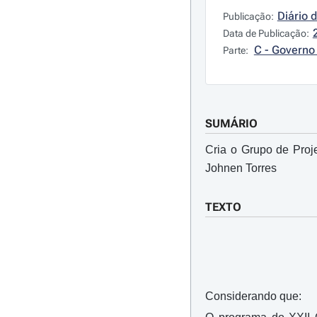
Diário 
Publicação:
Data de Publicação:
C - Governo 
Parte:
SUMÁRIO
Cria o Grupo de Pro
Johnen Torres
TEXTO
Considerando que: