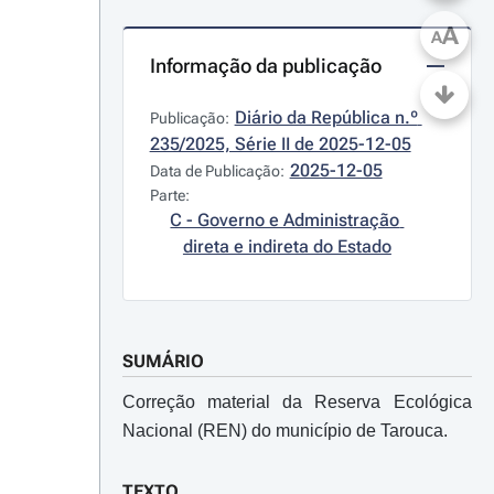
A
A
Informação da publicação
Diário da República n.º 
Publicação:
235/2025, Série II de 2025-12-05
2025-12-05
Data de Publicação:
Parte:
C - Governo e Administração 
direta e indireta do Estado
SUMÁRIO
Correção material da Reserva Ecológica
Nacional (REN) do município de Tarouca.
TEXTO