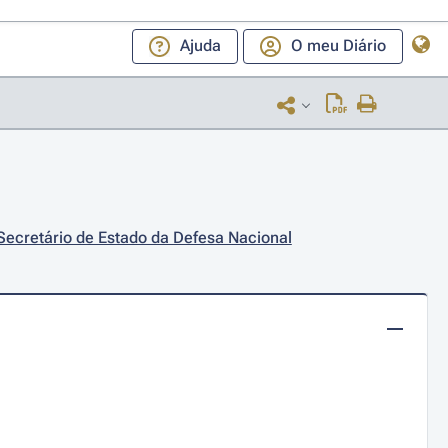
Ajuda
O meu Diário
Secretário de Estado da Defesa Nacional