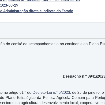
2023-03-29
e Administração direta e indireta do Estado
ão do comité de acompanhamento no continente do Plano Est
Despacho n.º 3941/202
o no artigo 61.º do
Decreto-Lei n.º 5/2023
, de 25 de janeiro,
 Plano Estratégico da Política Agrícola Comum para Portug
sectores da agricultura, desenvolvimento local, cooperativo