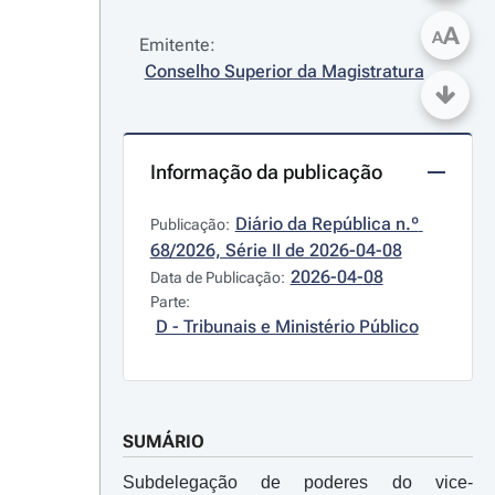
A
A
Emitente:
Conselho Superior da Magistratura
Informação da publicação
Diário da República n.º 
Publicação:
68/2026, Série II de 2026-04-08
2026-04-08
Data de Publicação:
Parte:
D - Tribunais e Ministério Público
SUMÁRIO
Subdelegação de poderes do vice-