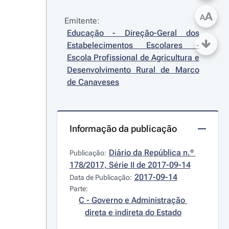
A
A
Emitente:
Educação - Direção-Geral dos 
Estabelecimentos Escolares - 
Escola Profissional de Agricultura e 
Desenvolvimento Rural de Marco 
de Canaveses
Informação da publicação
Diário da República n.º 
Publicação:
178/2017, Série II de 2017-09-14
2017-09-14
Data de Publicação:
Parte:
C - Governo e Administração 
direta e indireta do Estado