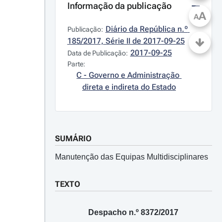
Informação da publicação
A
A
Diário da República n.º 
Publicação:
185/2017, Série II de 2017-09-25
2017-09-25
Data de Publicação:
Parte:
C - Governo e Administração 
direta e indireta do Estado
SUMÁRIO
Manutenção das Equipas Multidisciplinares
TEXTO
Despacho n.º 8372/2017