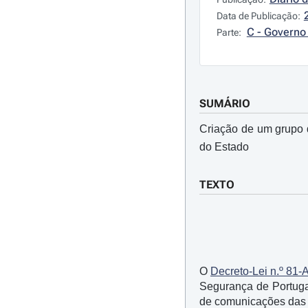
Data de Publicação:
C - Governo 
Parte:
SUMÁRIO
Criação de um grupo 
do Estado
TEXTO
O
Decreto-Lei n.º 81-
Segurança de Portugal
de comunicações das 