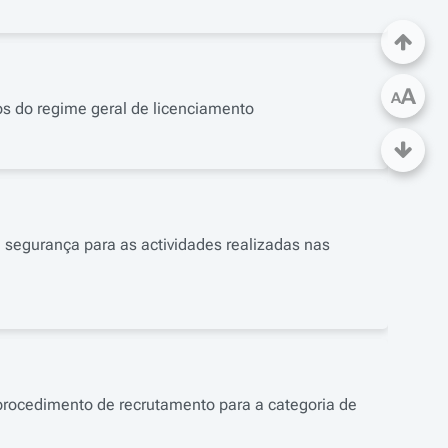
A
A
vos do regime geral de licenciamento
segurança para as actividades realizadas nas
rocedimento de recrutamento para a categoria de