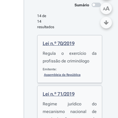
Sumário
A
A
14 de 
14 
resultados
Lei n.º 70/2019
Regula o exercício da
profissão de criminólogo
Emitente:
Assembleia da República
Lei n.º 71/2019
Regime jurídico do
mecanismo nacional de