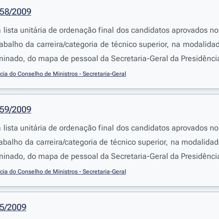
558/2009
a lista unitária de ordenação final dos candidatos aprovados
abalho da carreira/categoria de técnico superior, na modalida
inado, do mapa de pessoal da Secretaria-Geral da Presidênci
cia do Conselho de Ministros - Secretaria-Geral
559/2009
a lista unitária de ordenação final dos candidatos aprovados
abalho da carreira/categoria de técnico superior, na modalida
inado, do mapa de pessoal da Secretaria-Geral da Presidênci
cia do Conselho de Ministros - Secretaria-Geral
95/2009