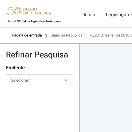
Início
Legislação
Jornal Oficial da República Portuguesa
Página de entrada
Diário da República n.º 70/2010, Série I de 2010
Refinar Pesquisa
Emitente
Selecionar