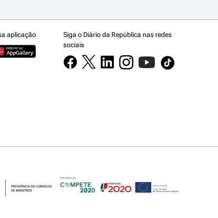
sa aplicação
Siga o Diário da República nas redes
sociais