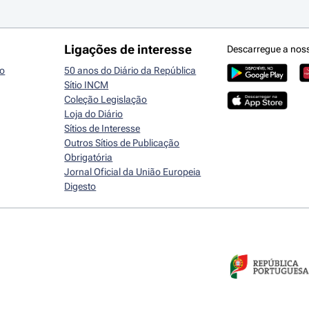
Ligações de interesse
Descarregue a nos
io
50 anos do Diário da República
Sítio INCM
Coleção Legislação
Loja do Diário
Sítios de Interesse
Outros Sítios de Publicação
Obrigatória
Jornal Oficial da União Europeia
Digesto