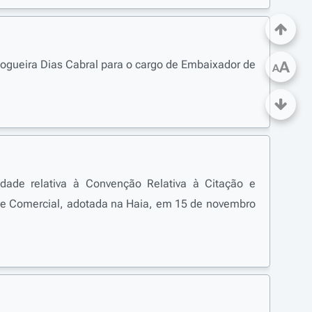
Nogueira Dias Cabral para o cargo de Embaixador de
A
A
dade relativa à Convenção Relativa à Citação e
vil e Comercial, adotada na Haia, em 15 de novembro