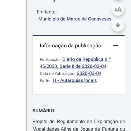
A
A
Emitente:
Município de Marco de Canaveses
Informação da publicação
Diário da República n.º 
Publicação:
45/2020, Série II de 2020-03-04
2020-03-04
Data de Publicação:
H - Autarquias locais
Parte:
SUMÁRIO
Projeto de Regulamento de Exploração de
Modalidades Afins de Jogos de Fortuna ou