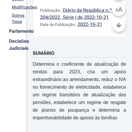
Modificações
A
Diário da República n.º 
A
Publicação:
Outros
204/2022, Série I de 2022-10-21
Tipos
2022-10-21
Data de Publicação:
Parlamento
Decisões
Judiciais
SUMÁRIO
Determina o coeficiente de atualização de
rendas para 2023, cria um apoio
extraordinário ao arrendamento, reduz o IVA
no fornecimento de eletricidade, estabelece
um regime transitório de atualização das
pensões, estabelece um regime de resgate
de planos de poupança e determina a
impenhorabilidade de apoios às famílias