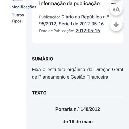
Informação da publicação
Modificações
A
A
Outros
Diário da República n.º 
Publicação:
Tipos
95/2012, Série I de 2012-05-16
2012-05-16
Data de Publicação:
SUMÁRIO
Fixa a estrutura orgânica da Direção-Geral
de Planeamento e Gestão Financeira
TEXTO
Portaria n.º 148/2012
de 16 de maio