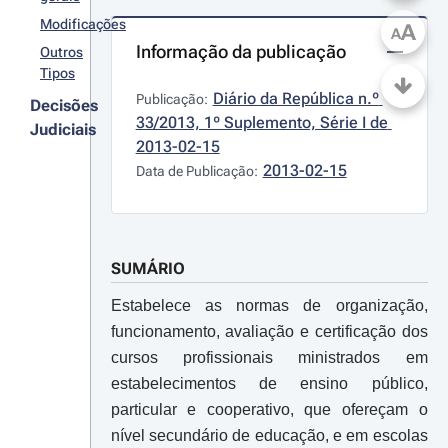
Modificações
A
A
Informação da publicação
Outros
Tipos
Diário da República n.º 
Publicação:
Decisões
33/2013, 1º Suplemento, Série I de 
Judiciais
2013-02-15
2013-02-15
Data de Publicação:
SUMÁRIO
Estabelece as normas de organização,
funcionamento, avaliação e certificação dos
cursos profissionais ministrados em
estabelecimentos de ensino público,
particular e cooperativo, que ofereçam o
nível secundário de educação, e em escolas