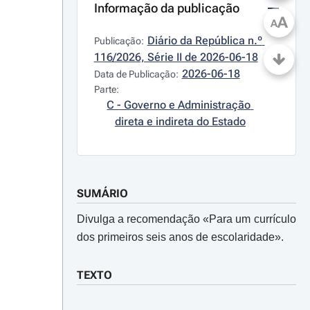
Informação da publicação
A
A
Diário da República n.º 
Publicação:
116/2026, Série II de 2026-06-18
2026-06-18
Data de Publicação:
Parte:
C - Governo e Administração 
direta e indireta do Estado
SUMÁRIO
Divulga a recomendação «Para um currículo
dos primeiros seis anos de escolaridade».
TEXTO