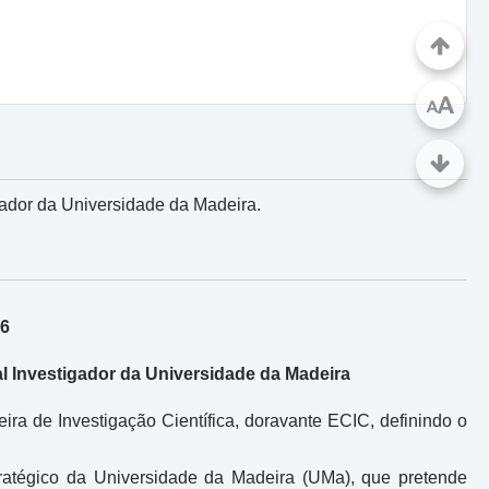
A
A
ador da Universidade da Madeira.
26
 Investigador da Universidade da Madeira
eira de Investigação Científica, doravante ECIC, definindo o
atégico da Universidade da Madeira (UMa), que pretende