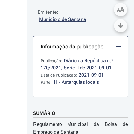
A
A
Emitente:
Município de Santana
Informação da publicação
Diário da República n.º 
Publicação:
170/2021, Série II de 2021-09-01
2021-09-01
Data de Publicação:
H - Autarquias locais
Parte:
SUMÁRIO
Regulamento Municipal da Bolsa de
Emprego de Santana