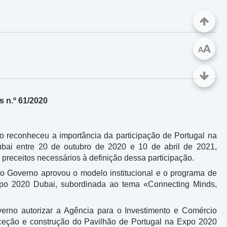
A
A
 n.º 61/2020
o reconheceu a importância da participação de Portugal na
bai entre 20 de outubro de 2020 e 10 de abril de 2021,
 preceitos necessários à definição dessa participação.
 o Governo aprovou o modelo institucional e o programa de
 Expo 2020 Dubai, subordinada ao tema «Connecting Minds,
overno autorizar a Agência para o Investimento e Comércio
conceção e construção do Pavilhão de Portugal na Expo 2020