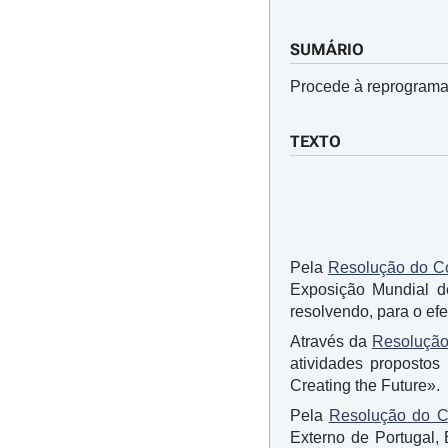
SUMÁRIO
Procede à reprograma
TEXTO
Pela
Resolução do Co
Exposição Mundial d
resolvendo, para o efe
Através da
Resolução
atividades propostos
Creating the Future».
Pela
Resolução do Co
Externo de Portugal, 