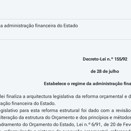
a administração financeira do Estado
Decreto-Lei n.º 155/92
de 28 de julho
Estabelece o regime da administração fin
lei finaliza a arquitectura legislativa da reforma orçamental e
ação financeira do Estado.
gislativo para esta reforma estrutural foi dado com a revis
lteração da estrutura do Orçamento e dos princípios e método
dramento do Orçamento do Estado, Lei n.º 6/91, de 20 de Fever