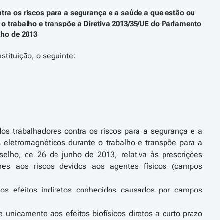
tra os riscos para a segurança e a saúde a que estão ou
o trabalho e transpõe a Diretiva 2013/35/UE do Parlamento
nho de 2013
stituição, o seguinte:
os trabalhadores contra os riscos para a segurança e a
 eletromagnéticos durante o trabalho e transpõe para a
selho, de 26 de junho de 2013, relativa às prescrições
es aos riscos devidos aos agentes físicos (campos
s os efeitos indiretos conhecidos causados por campos
e unicamente aos efeitos biofísicos diretos a curto prazo