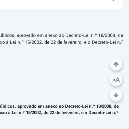
Públicos, aprovado em anexo ao Decreto-Lei n.º 18/2008, de
o à Lei n.º 15/2002, de 22 de fevereiro, e o Decreto-Lei n.º
A
A
úblicos, aprovado em anexo ao Decreto-Lei n.º 18/2008, de
 à Lei n.º 15/2002, de 22 de fevereiro, e o Decreto-Lei n.º