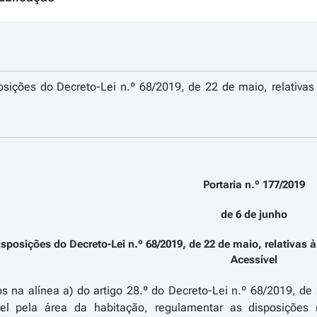
sições do Decreto-Lei n.º 68/2019, de 22 de maio, relativa
Portaria n.º 177/2019
de 6 de junho
sposições do Decreto-Lei n.º 68/2019, de 22 de maio, relativas
Acessível
os na alínea a) do artigo 28.º do Decreto-Lei n.º 68/2019, d
el pela área da habitação, regulamentar as disposições 