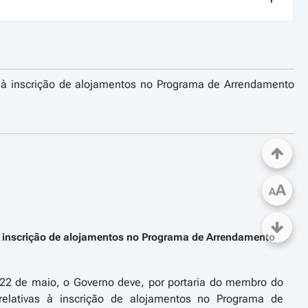
s à inscrição de alojamentos no Programa de Arrendamento
A
A
 à inscrição de alojamentos no Programa de Arrendamento
e 22 de maio, o Governo deve, por portaria do membro do
relativas à inscrição de alojamentos no Programa de