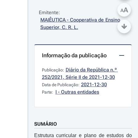
A
A
Emitente:
MAIÊUTICA - Cooperativa de Ensino 
Superior, C. R. L.
Informação da publicação
Diário da República n.º 
Publicação:
252/2021, Série II de 2021-12-30
2021-12-30
Data de Publicação:
I - Outras entidades
Parte:
SUMÁRIO
Estrutura curricular e plano de estudos do