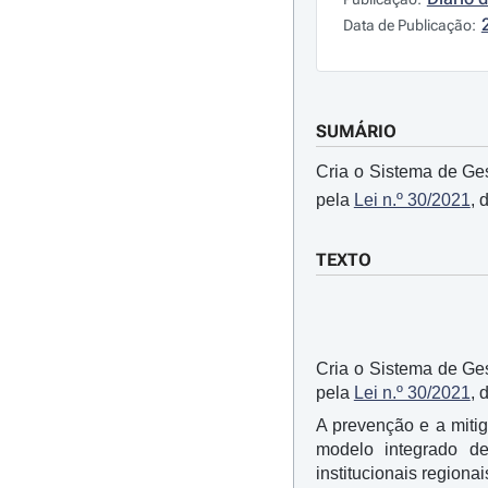
Data de Publicação:
SUMÁRIO
Cria o Sistema de Ge
pela
Lei n.º 30/2021
, 
TEXTO
Cria o Sistema de Ge
pela
Lei n.º 30/2021
, 
A prevenção e a miti
modelo integrado de
institucionais regionai