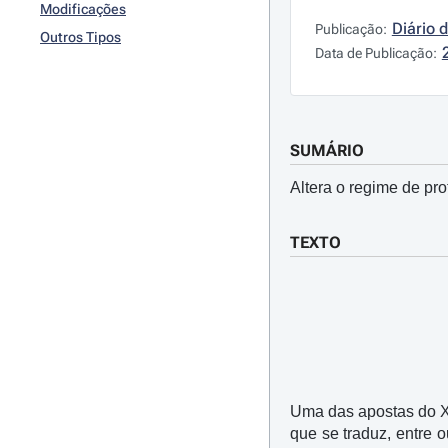
Modificações
Diário 
Publicação:
Outros Tipos
Data de Publicação:
SUMÁRIO
Altera o regime de pro
TEXTO
Uma das apostas do XX
que se traduz, entre