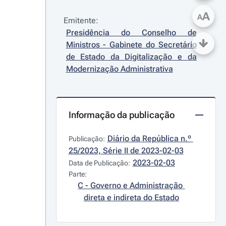
A
A
Emitente:
Presidência do Conselho de 
Ministros - Gabinete do Secretário 
de Estado da Digitalização e da 
Modernização Administrativa
Informação da publicação
Diário da República n.º 
Publicação:
25/2023, Série II de 2023-02-03
2023-02-03
Data de Publicação:
Parte:
C - Governo e Administração 
direta e indireta do Estado