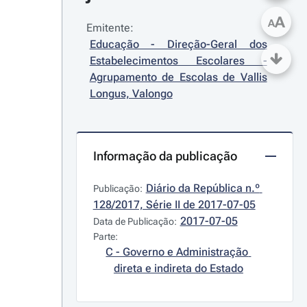
A
A
Emitente:
Educação - Direção-Geral dos 
Estabelecimentos Escolares - 
Agrupamento de Escolas de Vallis 
Longus, Valongo
Informação da publicação
Diário da República n.º 
Publicação:
128/2017, Série II de 2017-07-05
2017-07-05
Data de Publicação:
Parte:
C - Governo e Administração 
direta e indireta do Estado