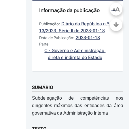
A
Informação da publicação
A
Diário da República n.º 
Publicação:
13/2023, Série II de 2023-01-18
2023-01-18
Data de Publicação:
Parte:
C - Governo e Administração 
direta e indireta do Estado
SUMÁRIO
Subdelegação de competências nos
dirigentes máximos das entidades da área
governativa da Administração Interna
TEXTO